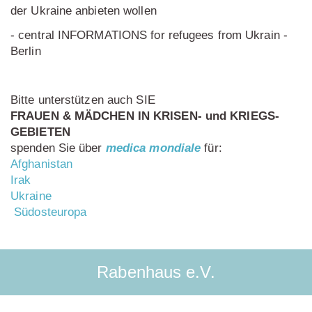
der Ukraine anbieten wollen
- central INFORMATIONS for refugees from Ukrain -
Berlin
Bitte unterstützen auch SIE
FRAUEN & MÄDCHEN IN KRISEN- und KRIEGS-
GEBIETEN
spenden Sie über
medica mondiale
für:
Afghanistan
Irak
Ukraine
Südosteuropa
Rabenhaus e.V.