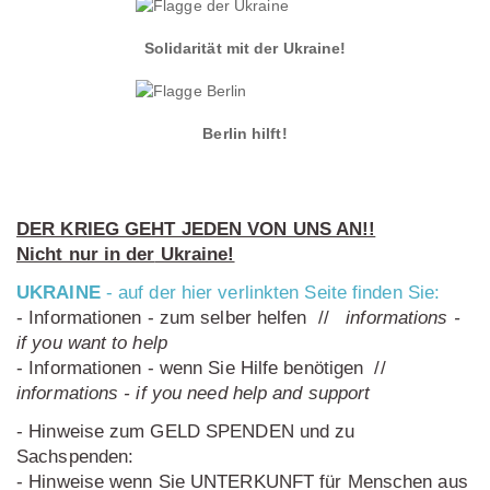
Solidarität mit der Ukraine!
Berlin hilft!
DER KRIEG GEHT JEDEN VON UNS AN!!
Nicht nur in der
Ukraine!
UKRAINE
- auf der hier verlinkten Seite finden Sie:
- Informationen - zum selber helfen //
informations -
if you want to help
- Informationen - wenn Sie Hilfe benötigen //
informations - if you need help and support
- Hinweise zum GELD SPENDEN und zu
Sachspenden:
- Hinweise wenn Sie UNTERKUNFT für Menschen aus