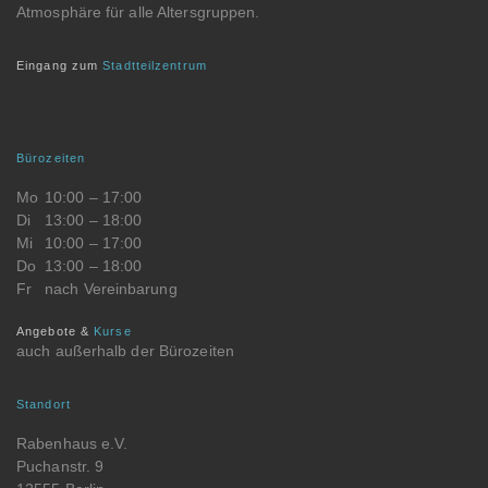
Atmosphäre für alle Altersgruppen.
Eingang zum
Stadtteilzentrum
Bürozeiten
Mo
10:00 – 17:00
Di
13:00 – 18:00
Mi
10:00 – 17:00
Do
13:00 – 18:00
Fr
nach Vereinbarung
Angebote &
Kurse
auch außerhalb der Bürozeiten
Standort
Rabenhaus e.V.
Puchanstr. 9