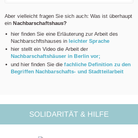
Aber vielleicht fragen Sie sich auch: Was ist überhaupt
ein
Nachbarschaftshaus?
hier finden Sie eine Erläuterung zur Arbeit des
Nachbarschftshauses in
leichter Sprache
hier stellt ein Video die Arbeit der
Nachbarschaftshäuser in Berlin vor;
und hier finden Sie die
fachliche Definition zu den
Begriffen Nachbarschafts- und Stadtteilarbeit
SOLIDARITÄT & HILFE