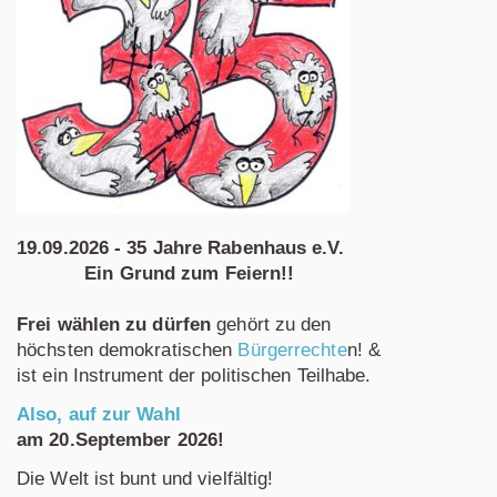
19.09.2026 - 35 Jahre Rabenhaus e.V.
Ein Grund zum Feiern!!
Frei wählen zu dürfen
gehört zu den
höchsten demokratischen
Bürgerrechte
n! &
ist ein Instrument der politischen Teilhabe.
Also, auf zur Wahl
am 20.September 2026!
Die Welt ist bunt und vielfältig!