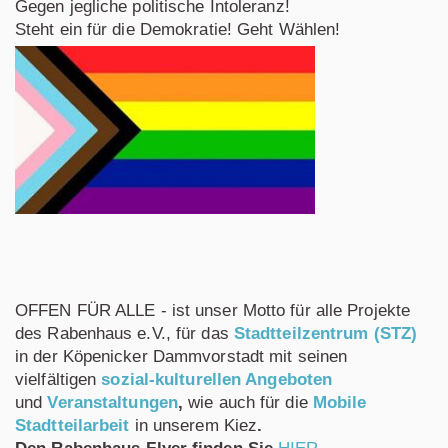
Gegen jegliche politische Intoleranz!
Steht ein für die Demokratie! Geht Wählen!
OFFEN FÜR ALLE - ist unser Motto für alle Projekte
des Rabenhaus e.V., für das
Stadtteilzentrum (STZ)
in der Köpenicker Dammvorstadt mit seinen
vielfältigen
sozial-kulturellen Angeboten
und
Veranstaltungen
,
wie auch für die
Mobile
Stadtteilarbeit
in unserem Kiez
.