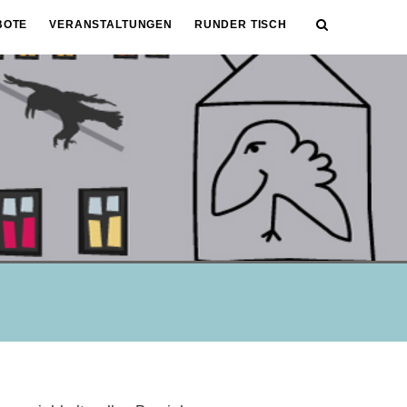
BOTE
VERANSTALTUNGEN
RUNDER TISCH