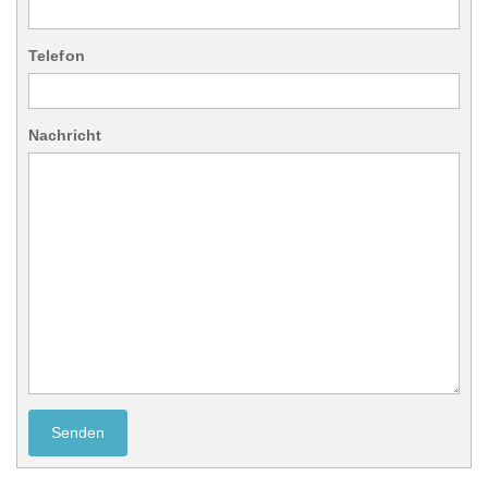
Telefon
Nachricht
Senden