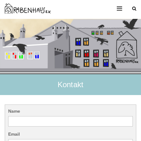
Kontakt
Name
Email