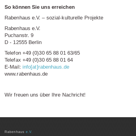
So können Sie uns erreichen
Rabenhaus e.V. – sozial-kulturelle Projekte
Rabenhaus e.V.
Puchanstr. 9
D - 12555 Berlin
Telefon +49 (0)30 65 88 01 63/65
Telefax +49 (0)30 65 88 01 64
E-Mail:
info[at]rabenhaus.de
www.rabenhaus.de
Wir freuen uns über Ihre Nachricht!
Rabenhaus
e.V.