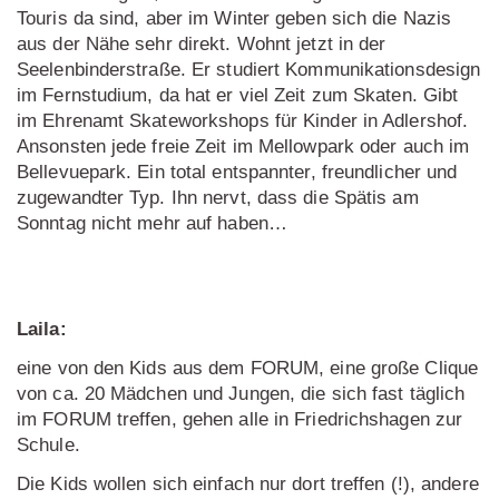
Touris da sind, aber im Winter geben sich die Nazis
aus der Nähe sehr direkt. Wohnt jetzt in der
Seelenbinderstraße. Er studiert Kommunikationsdesign
im Fernstudium, da hat er viel Zeit zum Skaten. Gibt
im Ehrenamt Skateworkshops für Kinder in Adlershof.
Ansonsten jede freie Zeit im Mellowpark oder auch im
Bellevuepark. Ein total entspannter, freundlicher und
zugewandter Typ. Ihn nervt, dass die Spätis am
Sonntag nicht mehr auf haben…
Laila:
eine von den Kids aus dem FORUM, eine große Clique
von ca. 20 Mädchen und Jungen, die sich fast täglich
im FORUM treffen, gehen alle in Friedrichshagen zur
Schule.
Die Kids wollen sich einfach nur dort treffen (!), andere