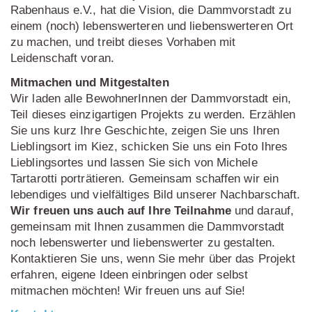
Rabenhaus e.V., hat die Vision, die Dammvorstadt zu
einem (noch) lebenswerteren und liebenswerteren Ort
zu machen, und treibt dieses Vorhaben mit
Leidenschaft voran.
Mitmachen und Mitgestalten
Wir laden alle BewohnerInnen der Dammvorstadt ein,
Teil dieses einzigartigen Projekts zu werden. Erzählen
Sie uns kurz Ihre Geschichte, zeigen Sie uns Ihren
Lieblingsort im Kiez, schicken Sie uns ein Foto Ihres
Lieblingsortes und lassen Sie sich von Michele
Tartarotti porträtieren. Gemeinsam schaffen wir ein
lebendiges und vielfältiges Bild unserer Nachbarschaft.
Wir freuen uns auch auf Ihre Teilnahme
und darauf,
gemeinsam mit Ihnen zusammen die Dammvorstadt
noch lebenswerter und liebenswerter zu gestalten.
Kontaktieren Sie uns, wenn Sie mehr über das Projekt
erfahren, eigene Ideen einbringen oder selbst
mitmachen möchten! Wir freuen uns auf Sie!