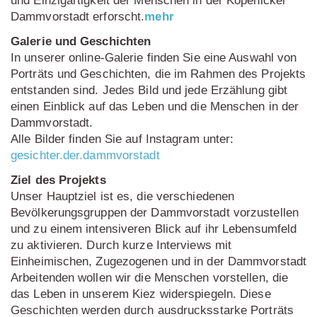
und Einzigartigkeit der Menschen in der Köpenicker
Dammvorstadt erforscht.
mehr
Galerie und Geschichten
In unserer online-Galerie finden Sie eine Auswahl von
Porträts und Geschichten, die im Rahmen des Projekts
entstanden sind. Jedes Bild und jede Erzählung gibt
einen Einblick auf das Leben und die Menschen in der
Dammvorstadt.
Alle Bilder finden Sie auf Instagram unter:
gesichter.der.dammvorstadt
Ziel des Projekts
Unser Hauptziel ist es, die verschiedenen
Bevölkerungsgruppen der Dammvorstadt vorzustellen
und zu einem intensiveren Blick auf ihr Lebensumfeld
zu aktivieren. Durch kurze Interviews mit
Einheimischen, Zugezogenen und in der Dammvorstadt
Arbeitenden wollen wir die Menschen vorstellen, die
das Leben in unserem Kiez widerspiegeln. Diese
Geschichten werden durch ausdrucksstarke Porträts