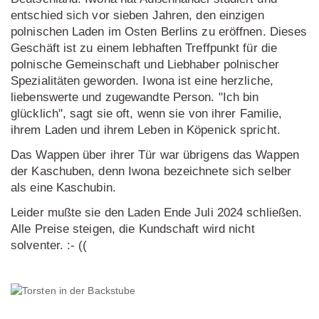
entschied sich vor sieben Jahren, den einzigen
polnischen Laden im Osten Berlins zu eröffnen. Dieses
Geschäft ist zu einem lebhaften Treffpunkt für die
polnische Gemeinschaft und Liebhaber polnischer
Spezialitäten geworden. Iwona ist eine herzliche,
liebenswerte und zugewandte Person. "Ich bin
glücklich", sagt sie oft, wenn sie von ihrer Familie,
ihrem Laden und ihrem Leben in Köpenick spricht.
Das Wappen über ihrer Tür war übrigens das Wappen
der Kaschuben, denn Iwona bezeichnete sich selber
als eine Kaschubin.
Leider mußte sie den Laden Ende Juli 2024 schließen.
Alle Preise steigen, die Kundschaft wird nicht
solventer. :- ((