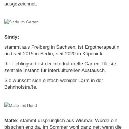
ausgezeichnet.
Sindy:
stammt aus Freiberg in Sachsen, ist Ergotherapeutin
und seit 2015 in Berlin, seit 2020 in Köpenick.
Ihr Lieblingsort ist der interkulturelle Garten, für sie
zentrale Instanz für interkulturellen Austausch.
Sie wünscht sich einfach weniger Lärm in der
Bahnhofstraße.
Malte:
stammt ursprünglich aus Wismar. Wurde ein
bisschen eng da, im Sommer wohl ganz nett wenn die