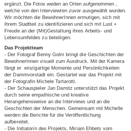
ergänzt. Die Fotos weden an Orten aufgenommen ,
welche von den Interviewten zuvor ausgewählt wurden.
Wir möchten die BewohnerInnen ermutigen, sich mit
ihrem Stadtteil zu identifizieren und sich mit Lust +
Freude an der (Mit)Gestaltung ihres Arbeits- und
Lebensumfeldes zu beteiligen.
Das Projektteam
- Der Fotograf Benny Golm bringt die Geschichten der
BewohnerInnen visuell zum Ausdruck. Mit der Kamera
fängt er einzigartige Momente und Persönlichkeiten
der Dammvorstadt ein. Gestartet war das Projekt mit
der Fotografin Michele Tartarotti.
- Der Schauspieler Jan Damitz unterstützt das Projekt
durch seine empathische und kreative
Herangehensweise an die Interviews und an die
Geschichten der Menschen. Gemeinsam mit Michelle
werden die Berichte für die Veröffentlichung
aufbereitet.
- Die Initiatorin des Projekts, Miriam Ehbets vom