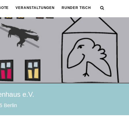
BOTE
VERANSTALTUNGEN
RUNDER TISCH
nhaus e.V.
5 Berlin