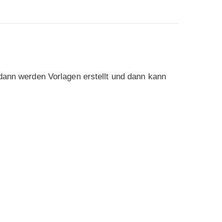
nn werden Vorlagen erstellt und dann kann