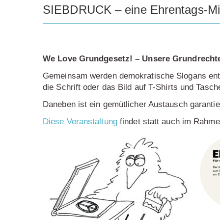
SIEBDRUCK – eine Ehrentags-Mi
We Love Grundgesetz! – Unsere Grundrecht
Gemeinsam werden demokratische Slogans entwo
die Schrift oder das Bild auf T-Shirts und Tasc
Daneben ist ein gemütlicher Austausch garantie
Diese Veranstaltung
findet statt auch im Rahm