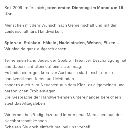
Seit 2009 treffen sich
jeden ersten Dienstag im Monat um 19
Uhr
Menschen mit dem Wunsch nach Gemeinschaft und mit der
Leidenschaft fürs Handwerken:
Spinnen, Stricken, Häkeln, Nadelbinden, Weben, Filzen....
Wir sind da ganz aufgeschlossen.
Teilnehmen kann Jeder, der Spaß an kreativer Beschäftigung hat
und dabei nicht allein daheim sitzen mag.
Es findet ein reger, kreativer Austausch statt - nicht nur zu
handwerklichen Ideen und Methoden -
sondern auch zum Neuesten aus dem Kiez, zu allgemeinen und
persönlichen Problemlagen.
Die Gespräche der Handwerkenden untereinander bereichern
stest das Alltagsleben
Wir lernen beständig dazu und lernen neue Menschen aus der
Nachbarschaft kennen.
Schauen Sie doch einfach mal bei uns vorbei!