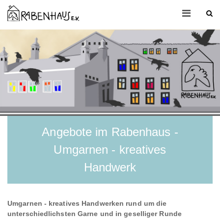
Angebote im Rabenhaus -
Umgarnen - kreatives
Handwerk
Umgarnen - kreatives Handwerken rund um die
unterschiedlichsten Garne und in geselliger Runde