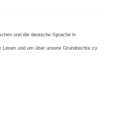
schen und die deutsche Sprache in
m Lesen und um über unsere Grundrechte zu