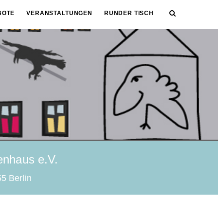
BOTE
VERANSTALTUNGEN
RUNDER TISCH
nhaus e.V.
5 Berlin